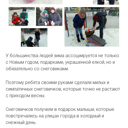
У большинства людей зима ассоциируется не только
с Новым годом, подарками, украшенной елкой, но и
обязательно со снеговиками.
Поэтому ребята своими руками сделали милых и
симпатичных снеговичков, которые точно не растают
с приходом весны.
Снеговичков получили в подарок малыши, которые
повстречались на улицах города в холодный и
снежный день.