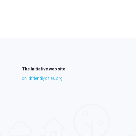
The Initiative web site
childfriendlycities.org