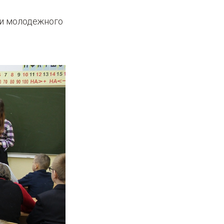
ли молодежного