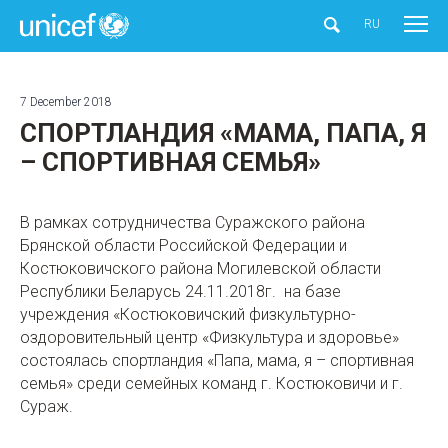
UNICEF
RU
7 December 2018
СПОРТЛАНДИЯ «МАМА, ПАПА, Я
– СПОРТИВНАЯ СЕМЬЯ»
В рамках сотрудничества Суражского района
Брянской области Российской Федерации и
Костюковичского района Могилевской области
Республики Беларусь 24.11.2018г. на базе
учреждения «Костюковичский физкультурно-
оздоровительный центр «Физкультура и здоровье»
состоялась спортландия «Папа, мама, я – спортивная
семья» среди семейных команд г. Костюковичи и г.
Сураж.