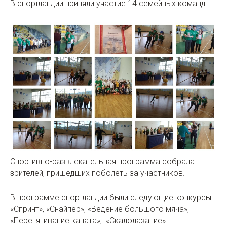
В спортландии приняли участие 14 семейных команд.
Спортивно-развлекательная программа собрала
зрителей, пришедших поболеть за участников.
В программе спортландии были следующие конкурсы:
«Спринт», «Снайпер», «Ведение большого мяча»,
«Перетягивание каната», «Скалолазание».