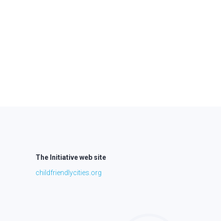
The Initiative web site
childfriendlycities.org