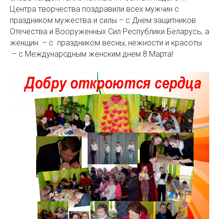
Центра творчества поздравили всех мужчин с
праздником мужества и силы – с Днем защитников
Отечества и Вооруженных Сил Республики Беларусь, а
женщин – с праздником весны, нежности и красоты
– с Международным женским днем 8 Марта!