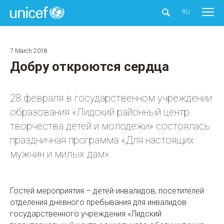
UNICEF
RU
7 March 2018
Добру откроются сердца
28 февраля в государственном учреждении
образования «Лидский районный центр
творчества детей и молодежи» состоялась
праздничная программа «Для настоящих
мужчин и милых дам».
Гостей мероприятия – детей-инвалидов, посетителей
отделения дневного пребывания для инвалидов
государственного учреждения «Лидский