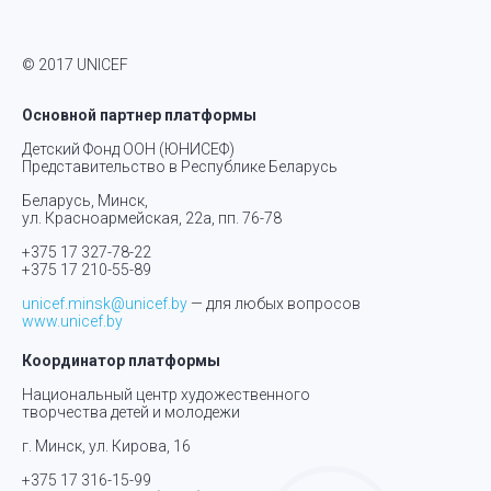
© 2017 UNICEF
Основной партнер платформы
Детский Фонд ООН (ЮНИСЕФ)
Представительство в Республике Беларусь
Беларусь, Минск,
ул. Красноармейская, 22а, пп. 76-78
+375 17 327-78-22
+375 17 210-55-89
unicef.minsk@unicef.by
— для любых вопросов
www.unicef.by
Координатор платформы
Национальный центр художественного
творчества детей и молодежи
г. Минск, ул. Кирова, 16
+375 17 316-15-99