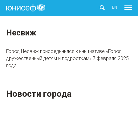
ЮНИСЕФ
EN
Несвиж
Город Несвиж присоединился к инициативе «Город,
дружественный детям и подросткам» 7 февраля 2025
года.
Новости города