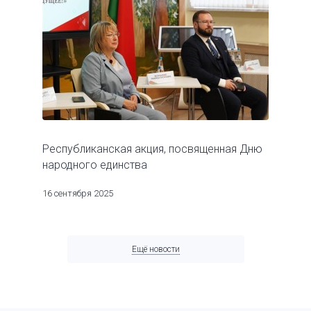
Республиканская акция, посвященная Дню
народного единства
16 сентября 2025
Ещё новости