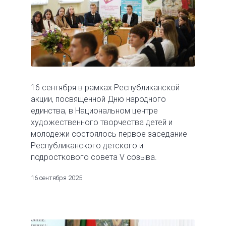
16 сентября в рамках Республиканской
акции, посвященной Дню народного
единства, в Национальном центре
художественного творчества детей и
молодежи состоялось первое заседание
Республиканского детского и
подросткового совета V созыва.
16 сентября 2025