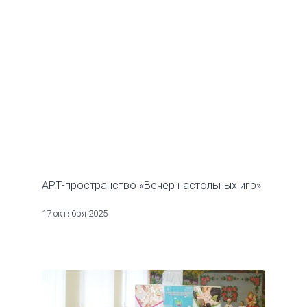
АРТ-пространство «Вечер настольных игр»
17 октября 2025