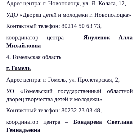
Адрес центра: г. Новополоцк, ул. Я. Коласа, 12,
УДО «Дворец детей и молодежи г. Новополоцка»
Контактный телефон: 80214 50 63 73,
координатор центра –
Януленок Алла
Михайловна
4. Гомельская область
г. Гомель
Адрес центра: г. Гомель, ул. Пролетарская, 2,
УО «Гомельский государственный областной
дворец творчества детей и молодежи»
Контактный телефон: 80232 23 03 48,
координатор центра –
Бондарева Светлана
Геннадьевна