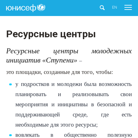
ЮНИСЕФ
EN
Ресурсные центры
Ресурсные центры молодежных
инициатив «Ступени»
–
это площадки, созданные для того, чтобы:
у подростков и молодежи была возможность
планировать и реализовывать свои
мероприятия и инициативы в безопасной и
поддерживающей среде, где есть
необходимые для этого ресурсы;
вовлекать в общественно полезную