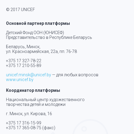
© 2017 UNICEF
Основной партнер платформы
Детский Фонд ООН (ЮНИСЕФ)
Представительство в Республике Беларусь
Беларусь, Минск,
ул. Красноармейская, 22а, пп. 76-78
+375 17 327-78-22
+375 17 210-55-89
unicef.minsk@unicef.by
— для любых вопросов
www.unicef.by
Координатор платформы
Национальный центр художественного
творчества детей и молодежи
г. Минск, ул. Кирова, 16
+375 17 316-15-99
+375 17 365-08-75
(факс)