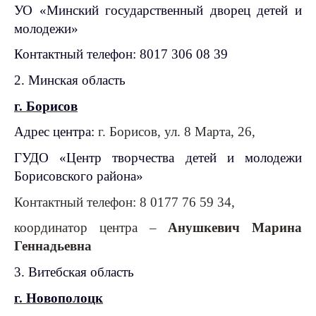
УО «Минский государственный дворец детей и
молодежи»
Контактный телефон: 8017 306 08 39
2. Минская область
г. Борисов
Адрес центра:
г. Борисов, ул. 8 Марта, 26,
ГУДО «Центр творчества детей и молодежи
Борисовского района»
Контактный телефон: 8 0177 76 59 34,
координатор центра –
Анушкевич Марина
Геннадьевна
3. Витебская область
г. Новополоцк