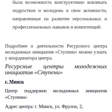
была возможность конструктивно вовлекать
подростков и молодежь в свои активности,
направленные на развитие персональных и
профессиональных навыков и компетенций.
Подробнее о деятельности Ресурсного центра
молодежных инициатив «Ступени» можно узнать
у координатора центра.
Ресурсные центры молодежных
инициатив «Ступени»
г. Минск
Центр поддержки молодежных инициатив
«Ступени»
Адрес центра: г. Минск, ул. Фрунзе, 2,