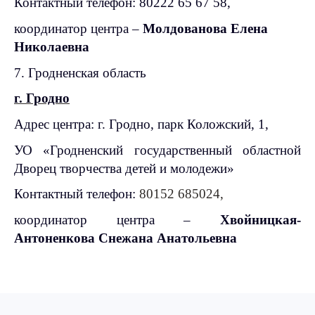
Контактный телефон: 80222 65 67 58,
координатор центра –
Молдованова Елена
Николаевна
7. Гродненская область
г. Гродно
Адрес центра: г. Гродно, парк Коложский, 1,
УО «Гродненский государственный областной
Дворец творчества детей и молодежи»
Контактный телефон:
80152 685024,
координатор центра –
Хвойницкая-
Антоненкова Снежана Анатольевна