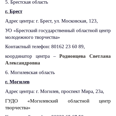
5. Брестская область
г. Брест
Адрес центра: г. Брест, ул. Московская, 123,
УО «Брестский государственный областной центр
молодежного творчества»
Контактный телефон: 80162 23 60 89,
координатор центра –
Родионцева Светлана
Александровна
6. Могилевская область
г. Могилев
Адрес центра: г. Могилев, проспект Мира, 23а,
ГУДО «Могилевский областной центр
творчества»