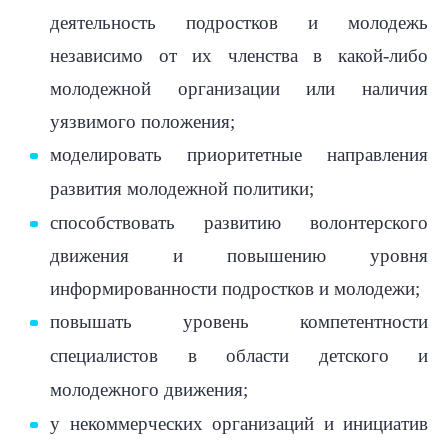
деятельность подростков и молодежь
независимо от их членства в какой-либо
молодежной организации или наличия
уязвимого положения;
моделировать приоритетные направления
развития молодежной политики;
способствовать развитию волонтерского
движения и повышению уровня
информированности подростков и молодежи;
повышать уровень компетентности
специалистов в области детского и
молодежного движения;
у некоммерческих организаций и инициатив