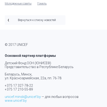
Молодежные советы
Гомель
Вернуться к списку новостей
© 2017 UNICEF
Основной партнер платформы
Детский Фонд ООН (ЮНИСЕФ)
Представительство в Республике Беларусь
Беларусь, Минск,
ул. Красноармейская, 22а, пп. 76-78
+375 17 327-78-22
+375 17 210-55-89
unicef.minsk@unicef.by
— для любых вопросов
www.unicef.by