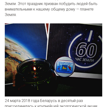
Земли. Этот праздник призван побудить людей быть
внимательными к нашему общему дому — планете
Земля.
24 марта 2018 года Беларусь в десятый раз
присоединилась к крупнейшей экологической акции