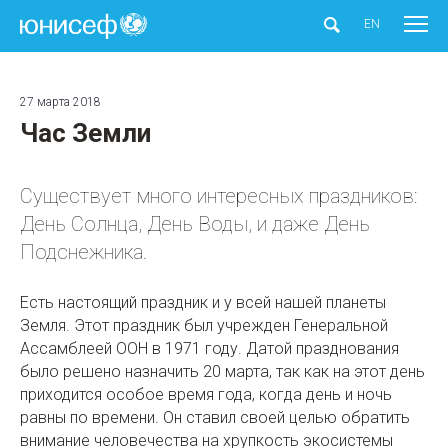
ЮНИСЕФ
EN
27 марта 2018
Час Земли
Существует много интересных праздников:
День Солнца, День Воды, и даже День
Подснежника.
Есть настоящий праздник и у всей нашей планеты
Земля. Этот праздник был учрежден Генеральной
Ассамблеей ООН в 1971 году. Датой празднования
было решено назначить 20 марта, так как на этот день
приходится особое время года, когда день и ночь
равны по времени. Он ставил своей целью обратить
внимание человечества на хрупкость экосистемы