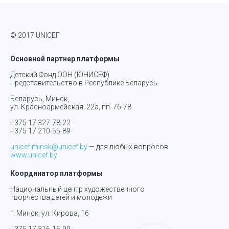
© 2017 UNICEF
Основной партнер платформы
Детский Фонд ООН (ЮНИСЕФ)
Представительство в Республике Беларусь
Беларусь, Минск,
ул. Красноармейская, 22а, пп. 76-78
+375 17 327-78-22
+375 17 210-55-89
unicef.minsk@unicef.by
— для любых вопросов
www.unicef.by
Координатор платформы
Национальный центр художественного
творчества детей и молодежи
г. Минск, ул. Кирова, 16