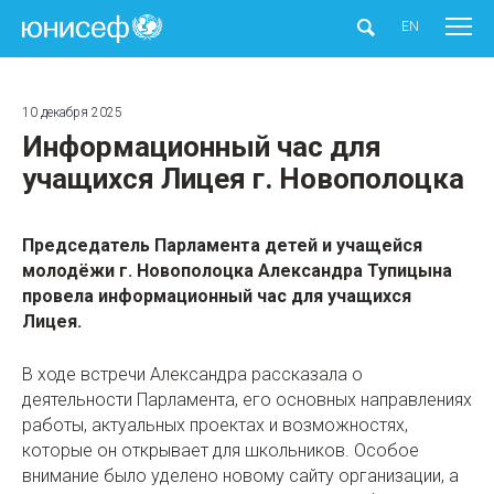
ЮНИСЕФ
EN
10 декабря 2025
Информационный час для
учащихся Лицея г. Новополоцка
Председатель Парламента детей и учащейся
молодёжи г. Новополоцка Александра Тупицына
провела информационный час для учащихся
Лицея.
В ходе встречи Александра рассказала о
деятельности Парламента, его основных направлениях
работы, актуальных проектах и возможностях,
которые он открывает для школьников. Особое
внимание было уделено новому сайту организации, а