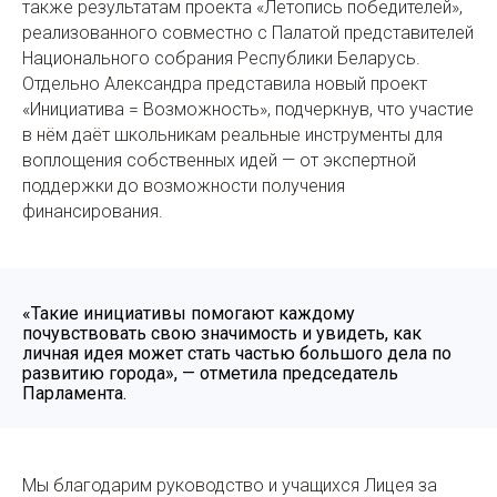
также результатам проекта «Летопись победителей»,
реализованного совместно с Палатой представителей
Национального собрания Республики Беларусь.
Отдельно Александра представила новый проект
«Инициатива = Возможность», подчеркнув, что участие
в нём даёт школьникам реальные инструменты для
воплощения собственных идей — от экспертной
поддержки до возможности получения
финансирования.
«Такие инициативы помогают каждому
почувствовать свою значимость и увидеть, как
личная идея может стать частью большого дела по
развитию города», — отметила председатель
Парламента.
Мы благодарим руководство и учащихся Лицея за