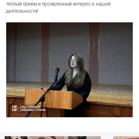
тёплый приём и проявленный интерес к нашей
деятельности!