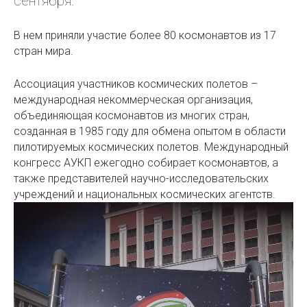
сентября.
В нем приняли участие более 80 космонавтов из 17
стран мира.
Ассоциация участников космических полетов –
международная некоммерческая организация,
объединяющая космонавтов из многих стран,
созданная в 1985 году для обмена опытом в области
пилотируемых космических полетов. Международный
конгресс АУКП ежегодно собирает космонавтов, а
также представителей научно-исследовательских
учреждений и национальных космических агентств.