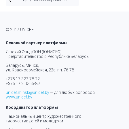
Вернуться к списку новостей
© 2017 UNICEF
Основной партнер платформы
Детский Фонд ООН (ЮНИСЕФ)
Представительство в Республике Беларусь
Беларусь, Минск,
ул. Красноармейская, 22а, пп. 76-78
+375 17 327-78-22
+375 17 210-55-89
unicef.minsk@unicef.by
— для любых вопросов
www.unicef.by
Координатор платформы
Национальный центр художественного
творчества детей и молодежи