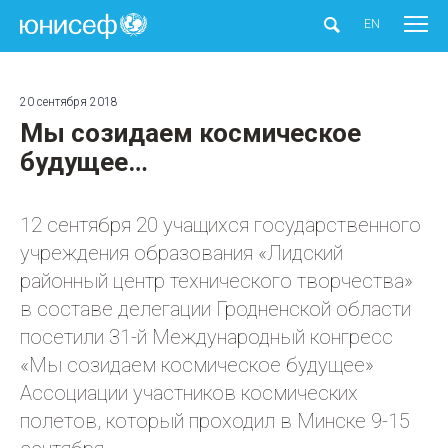
ЮНИСЕФ
EN
20 сентября 2018
Мы созидаем космическое
будущее…
12 сентября 20 учащихся государственного
учреждения образования «Лидский
районный центр технического творчества»
в составе делегации Гродненской области
посетили 31-й Международный конгресс
«Мы созидаем космическое будущее»
Ассоциации участников космических
полетов, который проходил в Минске 9-15