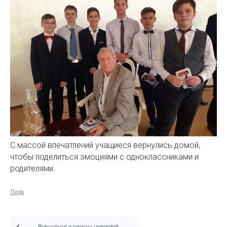
С массой впечатлений учащиеся вернулись домой,
чтобы поделиться эмоциями с одноклассниками и
родителями.
Лида