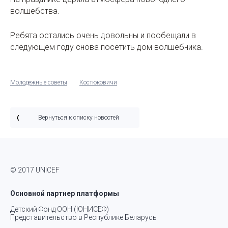
волшебства.
Ребята остались очень довольны и пообещали в
следующем году снова посетить дом волшебника.
Молодежные советы
Костюковичи
Вернуться к списку новостей
© 2017 UNICEF
Основной партнер платформы
Детский Фонд ООН (ЮНИСЕФ)
Представительство в Республике Беларусь