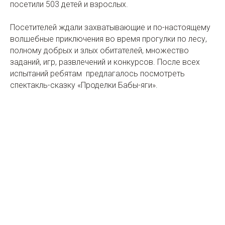
посетили 503 детей и взрослых.
Посетителей ждали захватывающие и по-настоящему
волшебные приключения во время прогулки по лесу,
полному добрых и злых обитателей, множество
заданий, игр, развлечений и конкурсов. После всех
испытаний ребятам предлагалось посмотреть
спектакль-сказку «Проделки Бабы-яги».