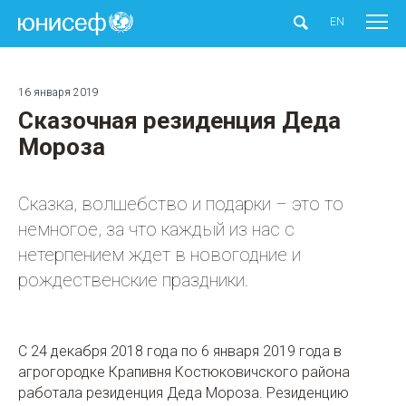
ЮНИСЕФ
EN
16 января 2019
Сказочная резиденция Деда
Мороза
Сказка, волшебство и подарки – это то
немногое, за что каждый из нас с
нетерпением ждет в новогодние и
рождественские праздники.
С 24 декабря 2018 года по 6 января 2019 года в
агрогородке Крапивня Костюковичского района
работала резиденция Деда Мороза. Резиденцию