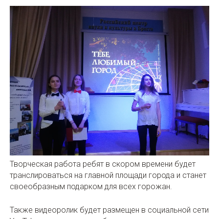
Творческая работа ребят в скором времени будет
транслироваться на главной площади города и станет
своеобразным подарком для всех горожан.
Также видеоролик будет размещен в социальной сети