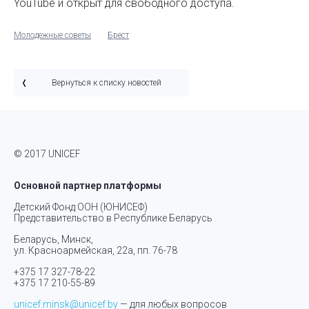
YouTube и открыт для свободного доступа.
Молодежные советы
Брест
Вернуться к списку новостей
© 2017 UNICEF
Основной партнер платформы
Детский Фонд ООН (ЮНИСЕФ)
Представительство в Республике Беларусь
Беларусь, Минск,
ул. Красноармейская, 22а, пп. 76-78
+375 17 327-78-22
+375 17 210-55-89
unicef.minsk@unicef.by
— для любых вопросов