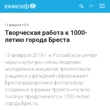
ЮНИСЕФ
EN
15 февраля 2019
Творческая работа к 1000-
летию города Бреста
13 февраля 2019 г. в Российском центре
науки и культуры члены Академии
молодежных инициатив презентовали
учащимся учреждений образования г.
Бреста видеоролик и фотоальбом,
созданные в рамках проекта «На всю
тысячу», приуроченного к 1000-летию
города Бреста.