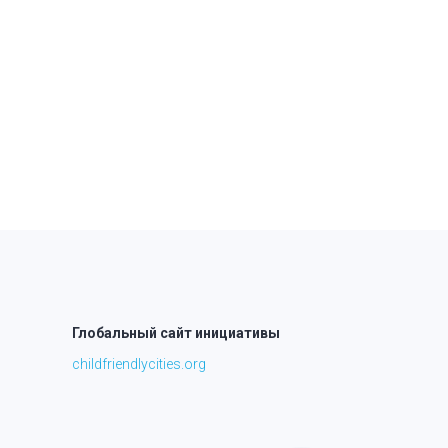
Глобальный сайт инициативы
childfriendlycities.org