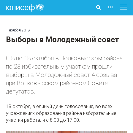
ЮНИСЕФ
EN
1 ноября 2018
Выборы в Молодежный cовет
С 8 по 18 октября в Волковысском районе
по 23 избирательным участкам прошли
выборы в Молодежный cовет 4 созыва
при Волковысском районном Совете
депутатов.
18 октября, в единый день голосования, во всех
учреждениях образования района избирательные
участки работали с 8.00 до 17.00.