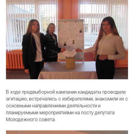
В ходе предвыборной кампании кандидаты проводили
агитацию, встречались с избирателями, знакомили их с
основными направлениями деятельности и
планируемыми мероприятиями на посту депутата
Молодежного совета.