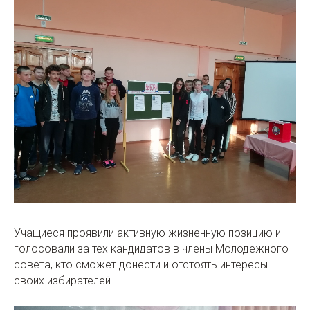
Учащиеся проявили активную жизненную позицию и
голосовали за тех кандидатов в члены Молодежного
совета, кто сможет донести и отстоять интересы
своих избирателей.