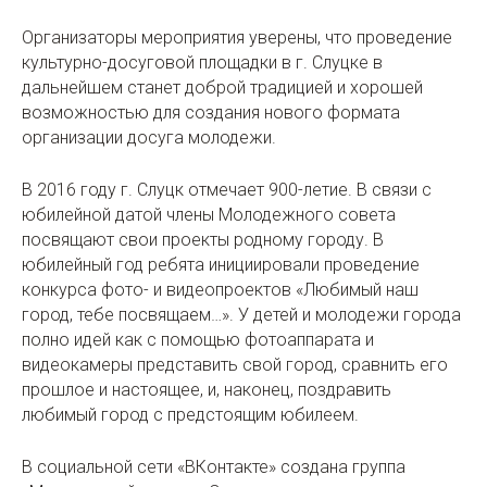
Организаторы мероприятия уверены, что проведение
культурно-досуговой площадки в г. Слуцке в
дальнейшем станет доброй традицией и хорошей
возможностью для создания нового формата
организации досуга молодежи.
В 2016 году г. Слуцк отмечает 900-летие. В связи с
юбилейной датой члены Молодежного совета
посвящают свои проекты родному городу. В
юбилейный год ребята инициировали проведение
конкурса фото- и видеопроектов «Любимый наш
город, тебе посвящаем…». У детей и молодежи города
полно идей как с помощью фотоаппарата и
видеокамеры представить свой город, сравнить его
прошлое и настоящее, и, наконец, поздравить
любимый город с предстоящим юбилеем.
В социальной сети «ВКонтакте» создана группа