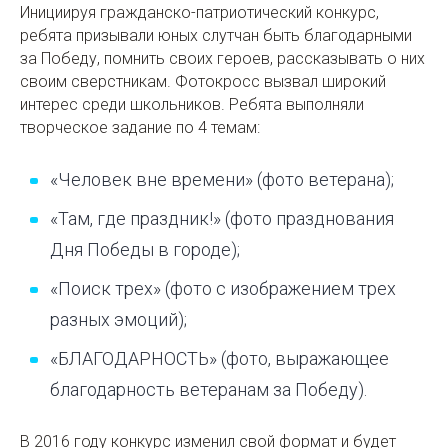
Инициируя гражданско-патриотический конкурс,
ребята призывали юных слутчан быть благодарными
за Победу, помнить своих героев, рассказывать о них
своим сверстникам. Фотокросс вызвал широкий
интерес среди школьников. Ребята выполняли
творческое задание по 4 темам:
«Человек вне времени» (фото ветерана);
«Там, где праздник!» (фото празднования
Дня Победы в городе);
«Поиск трех» (фото с изображением трех
разных эмоций);
«БЛАГОДАРНОСТЬ» (фото, выражающее
благодарность ветеранам за Победу).
В 2016 году конкурс изменил свой формат и будет