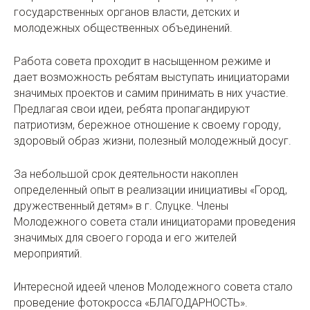
государственных органов власти, детских и
молодежных общественных объединений.
Работа совета проходит в насыщенном режиме и
дает возможность ребятам выступать инициаторами
значимых проектов и самим принимать в них участие.
Предлагая свои идеи, ребята пропагандируют
патриотизм, бережное отношение к своему городу,
здоровый образ жизни, полезный молодежный досуг.
За небольшой срок деятельности накоплен
определенный опыт в реализации инициативы «Город,
дружественный детям» в г. Слуцке. Члены
Молодежного совета стали инициаторами проведения
значимых для своего города и его жителей
мероприятий.
Интересной идеей членов Молодежного совета стало
проведение фотокросса «БЛАГОДАРНОСТЬ».